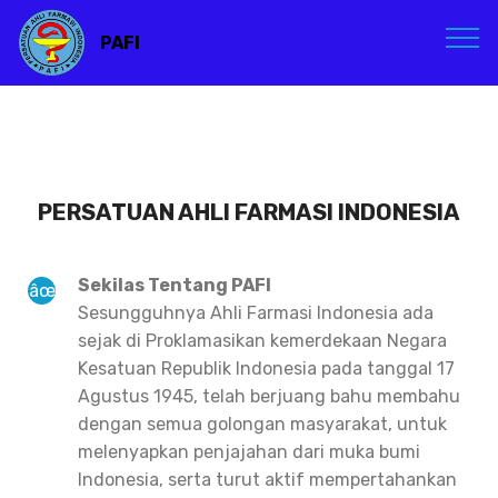
PAFI
PERSATUAN AHLI FARMASI INDONESIA
Sekilas Tentang PAFI
Sesungguhnya Ahli Farmasi Indonesia ada
sejak di Proklamasikan kemerdekaan Negara
Kesatuan Republik Indonesia pada tanggal 17
Agustus 1945, telah berjuang bahu membahu
dengan semua golongan masyarakat, untuk
melenyapkan penjajahan dari muka bumi
Indonesia, serta turut aktif mempertahankan