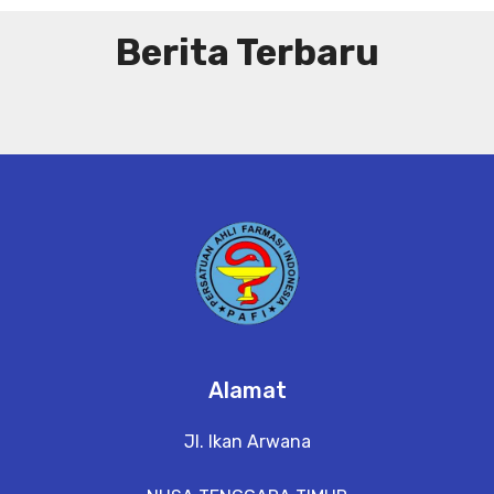
Berita Terbaru
Alamat
Jl. Ikan Arwana