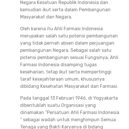
Negara Kesatuan Republik Indonesia dan
kemudian ikut serta dalam Pembangunan
Masyarakat dan Negara.
Oleh karena itu Ahli Farmasi Indonesia
merupakan salah satu potensi pembangunan
yang tidak pernah absen dalam perjuangan
pembangunan Negara. Sebagai salah satu
potensi pembangunan sesuai Fungsinya, Ahli
Farmasi Indonesia disamping tugas
keseharian, tetap ikut serta mempertinggi
taraf kesejahteraan umum, khususnya
dibidang Kesehatan Masyarakat dan Farmasi.
Pada tanggal 13 Februari 1946, di Yogyakarta
dibentuklah suatu Organisasi yang
dinamakan “Persatuan Ahli Farmasi Indonesia
“ sebagai wadah untuk menghimpun Semua
Tenaga yang Bakti Karyanya di bidang