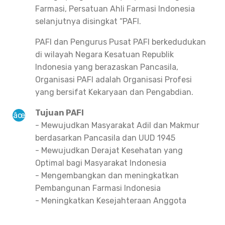
Farmasi, Persatuan Ahli Farmasi Indonesia
selanjutnya disingkat “PAFI.
PAFI dan Pengurus Pusat PAFI berkedudukan
di wilayah Negara Kesatuan Republik
Indonesia yang berazaskan Pancasila,
Organisasi PAFI adalah Organisasi Profesi
yang bersifat Kekaryaan dan Pengabdian.
Tujuan PAFI
- Mewujudkan Masyarakat Adil dan Makmur
berdasarkan Pancasila dan UUD 1945
- Mewujudkan Derajat Kesehatan yang
Optimal bagi Masyarakat Indonesia
- Mengembangkan dan meningkatkan
Pembangunan Farmasi Indonesia
- Meningkatkan Kesejahteraan Anggota